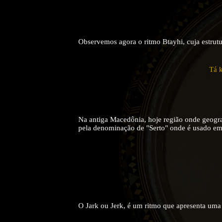
Observemos agora o ritmo Btayhi, cuja estrutu
Tá 
Na antiga Macedônia, hoje região onde geogra
pela denominação de "Serto" onde é usado em 
O Jark ou Jerk, é um ritmo que apresenta uma e