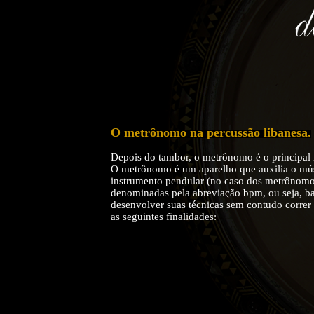
O metrônomo na percussão libanesa.
Depois do tambor, o metrônomo é o principal i
O metrônomo é um aparelho que auxilia o músi
instrumento pendular (no caso dos metrônomos
denominadas pela abreviação bpm, ou seja, bat
desenvolver suas técnicas sem contudo correr 
as seguintes finalidades: