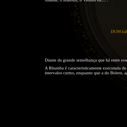
DUM kák
Diante da grande semelhança que há entre es
A Rhumba é caracteristicamente executada de 
intervalos curtos, enquanto que a do Bolero,