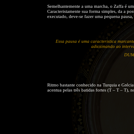
Semelhantemente a uma marcha, o Zaffa é um r
Caracteristamente sua forma simples, da a poss
executado, deve-se fazer uma pequena pausa,
Essa pausa é uma caracteristica marcante
adicionando ao interva
DUM 
Ritmo bastante conhecido na Turquia e Grécia 
acentua pelas três batidas fortes (T – T – T), 